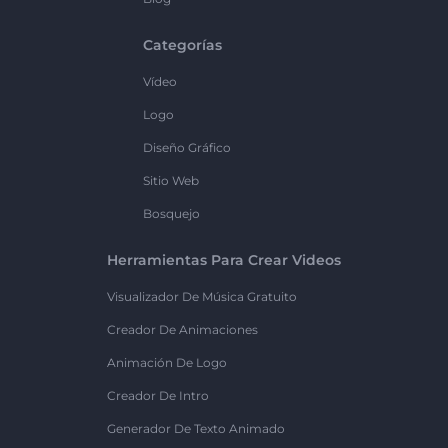
Categorías
Vídeo
Logo
Diseño Gráfico
Sitio Web
Bosquejo
Herramientas Para Crear Videos
Visualizador De Música Gratuito
Creador De Animaciones
Animación De Logo
Creador De Intro
Generador De Texto Animado