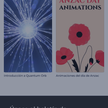
Introducción a Quantum Orb
Animaciones del día de Anzac