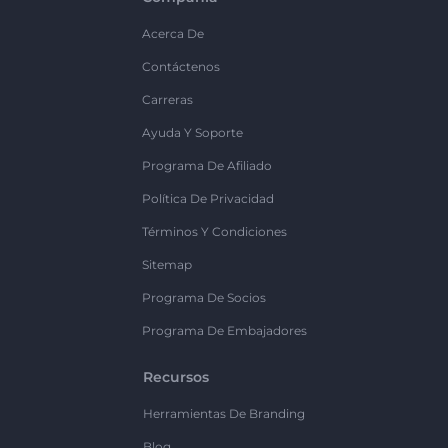
Acerca De
Contáctenos
Carreras
Ayuda Y Soporte
Programa De Afiliado
Política De Privacidad
Términos Y Condiciones
Sitemap
Programa De Socios
Programa De Embajadores
Recursos
Herramientas De Branding
Blog