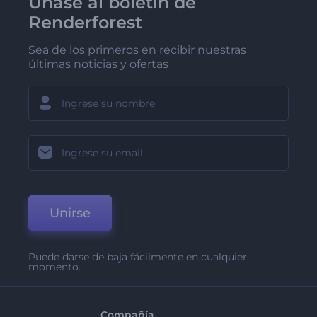
Únase al boletín de
Renderforest
Sea de los primeros en recibir nuestras
últimas noticias y ofertas
Unirse
Puede darse de baja fácilmente en cualquier
momento.
Compañía