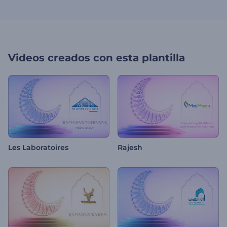
Videos creados con esta plantilla
Les Laboratoires
Rajesh