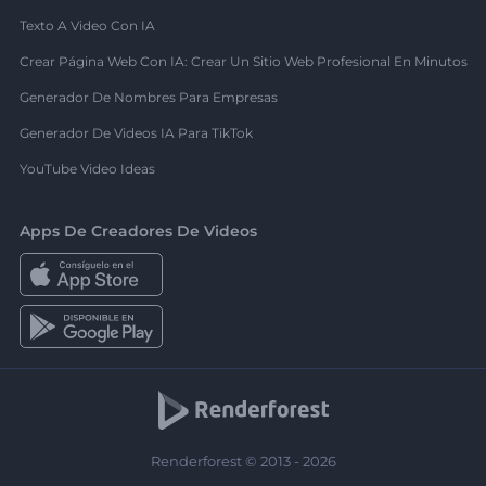
Texto A Video Con IA
Crear Página Web Con IA: Crear Un Sitio Web Profesional En Minutos
Generador De Nombres Para Empresas
Generador De Videos IA Para TikTok
YouTube Video Ideas
Apps De Creadores De Videos
Renderforest © 2013 - 2026