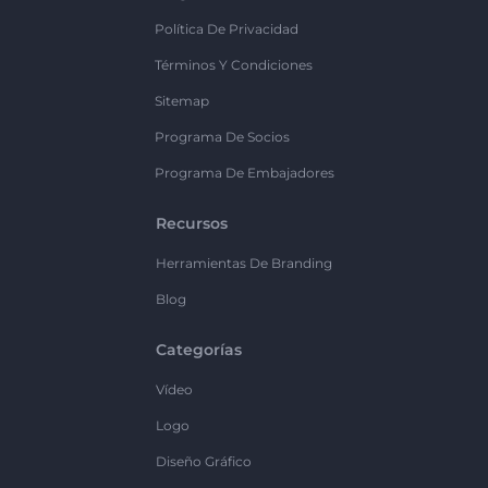
Política De Privacidad
Términos Y Condiciones
Sitemap
Programa De Socios
Programa De Embajadores
Recursos
Herramientas De Branding
Blog
Categorías
Vídeo
Logo
Diseño Gráfico