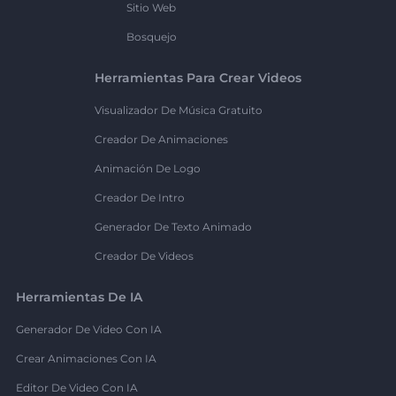
Sitio Web
Bosquejo
Herramientas Para Crear Videos
Visualizador De Música Gratuito
Creador De Animaciones
Animación De Logo
Creador De Intro
Generador De Texto Animado
Creador De Videos
Herramientas De IA
Generador De Video Con IA
Crear Animaciones Con IA
Editor De Video Con IA