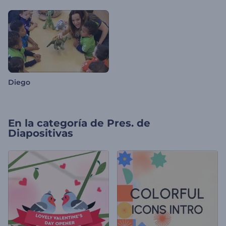
Diego
En la categoría de
Pres. de
Diapositivas