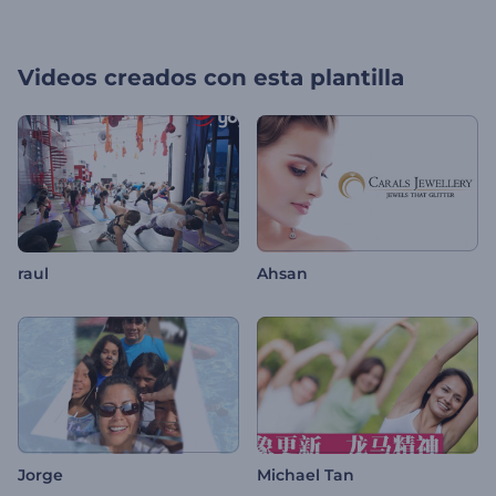
Videos creados con esta plantilla
raul
Ahsan
Jorge
Michael Tan