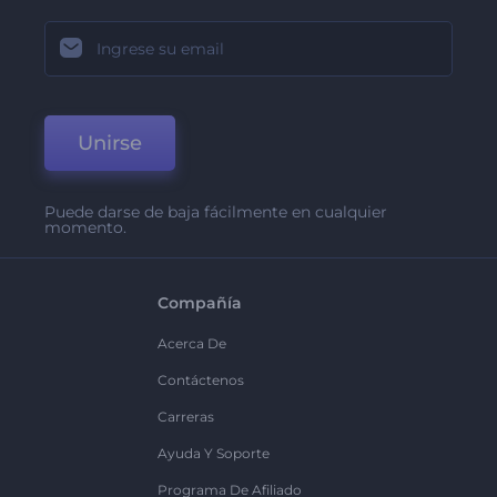
Unirse
Puede darse de baja fácilmente en cualquier
momento.
Compañía
Acerca De
Contáctenos
Carreras
Ayuda Y Soporte
Programa De Afiliado