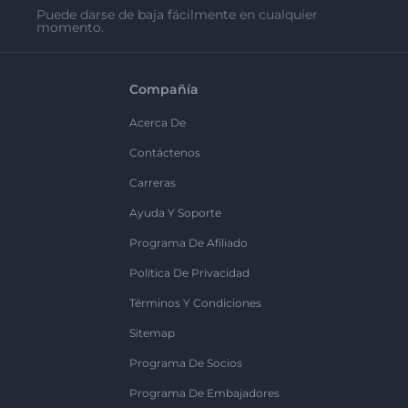
Puede darse de baja fácilmente en cualquier
momento.
Compañía
Acerca De
Contáctenos
Carreras
Ayuda Y Soporte
Programa De Afiliado
Política De Privacidad
Términos Y Condiciones
Sitemap
Programa De Socios
Programa De Embajadores