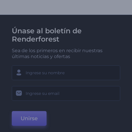
Únase al boletín de
Renderforest
Sea de los primeros en recibir nuestras
últimas noticias y ofertas
Unirse