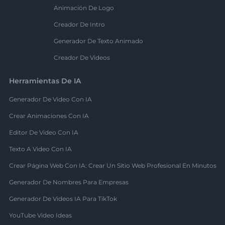
Animación De Logo
Creador De Intro
Generador De Texto Animado
Creador De Videos
Herramientas De IA
Generador De Video Con IA
Crear Animaciones Con IA
Editor De Video Con IA
Texto A Video Con IA
Crear Página Web Con IA: Crear Un Sitio Web Profesional En Minutos
Generador De Nombres Para Empresas
Generador De Videos IA Para TikTok
YouTube Video Ideas