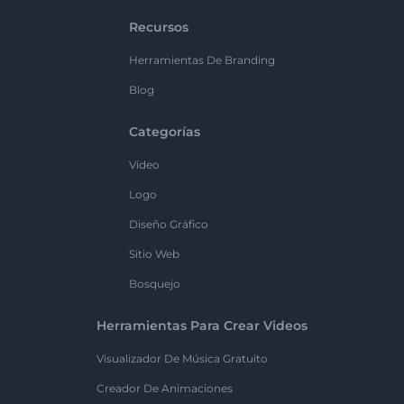
Recursos
Herramientas De Branding
Blog
Categorías
Vídeo
Logo
Diseño Gráfico
Sitio Web
Bosquejo
Herramientas Para Crear Videos
Visualizador De Música Gratuito
Creador De Animaciones