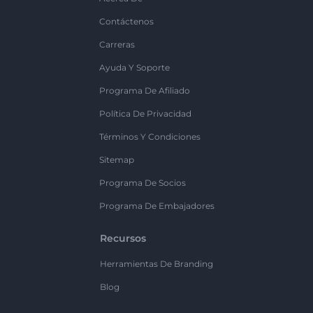
Contáctenos
Carreras
Ayuda Y Soporte
Programa De Afiliado
Política De Privacidad
Términos Y Condiciones
Sitemap
Programa De Socios
Programa De Embajadores
Recursos
Herramientas De Branding
Blog