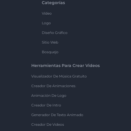
Categorías
Vídeo
Logo
Diseño Gráfico
Sitio Web
Bosquejo
Herramientas Para Crear Videos
Visualizador De Música Gratuito
Creador De Animaciones
Animación De Logo
Creador De Intro
Generador De Texto Animado
Creador De Videos