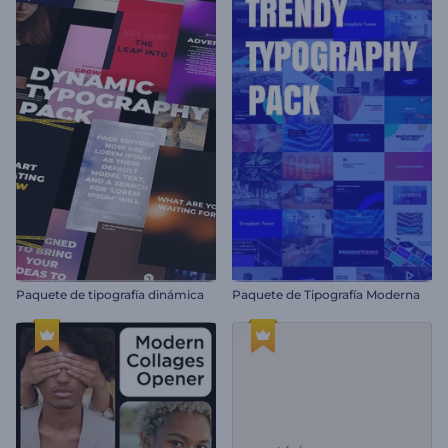
Paquete de tipografía dinámica
Paquete de Tipografía Moderna