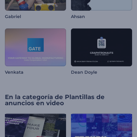
Gabriel
Ahsan
Venkata
Dean Doyle
En la categoría de
Plantillas de
anuncios en video