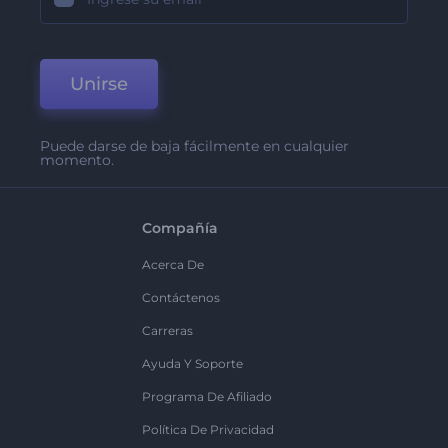
Unirse
Puede darse de baja fácilmente en cualquier
momento.
Compañía
Acerca De
Contáctenos
Carreras
Ayuda Y Soporte
Programa De Afiliado
Política De Privacidad