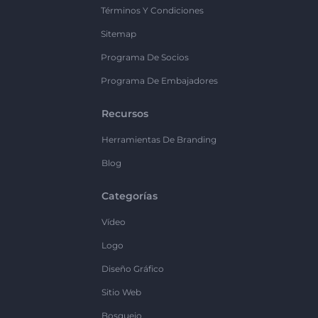
Términos Y Condiciones
Sitemap
Programa De Socios
Programa De Embajadores
Recursos
Herramientas De Branding
Blog
Categorías
Vídeo
Logo
Diseño Gráfico
Sitio Web
Bosquejo