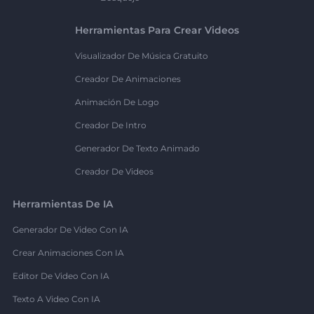
Herramientas Para Crear Videos
Visualizador De Música Gratuito
Creador De Animaciones
Animación De Logo
Creador De Intro
Generador De Texto Animado
Creador De Videos
Herramientas De IA
Generador De Video Con IA
Crear Animaciones Con IA
Editor De Video Con IA
Texto A Video Con IA