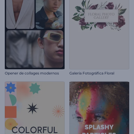
Opener de collages modernos
Galería Fotográfica Floral