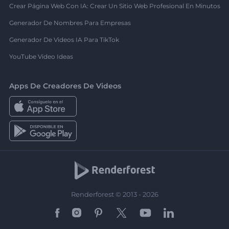
Crear Página Web Con IA: Crear Un Sitio Web Profesional En Minutos
Generador De Nombres Para Empresas
Generador De Videos IA Para TikTok
YouTube Video Ideas
Apps De Creadores De Videos
Renderforest © 2013 - 2026