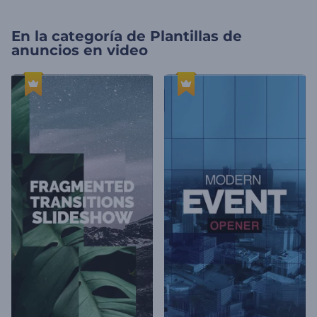
En la categoría de
Plantillas de
anuncios en video