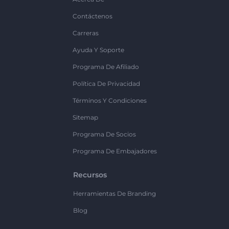
Contáctenos
Carreras
Ayuda Y Soporte
Programa De Afiliado
Política De Privacidad
Términos Y Condiciones
Sitemap
Programa De Socios
Programa De Embajadores
Recursos
Herramientas De Branding
Blog