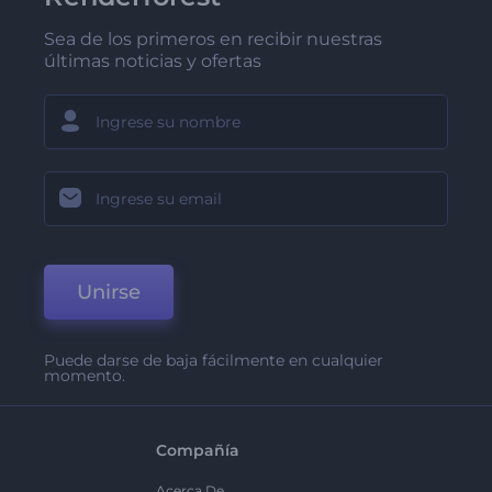
Sea de los primeros en recibir nuestras
últimas noticias y ofertas
Unirse
Puede darse de baja fácilmente en cualquier
momento.
Compañía
Acerca De