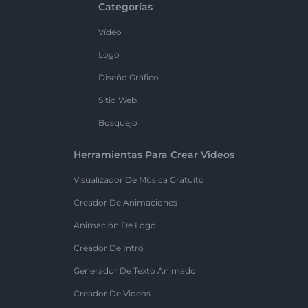
Categorías
Vídeo
Logo
Diseño Gráfico
Sitio Web
Bosquejo
Herramientas Para Crear Videos
Visualizador De Música Gratuito
Creador De Animaciones
Animación De Logo
Creador De Intro
Generador De Texto Animado
Creador De Videos