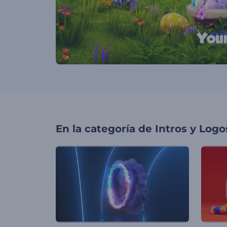
En la categoría de
Intros y Logo