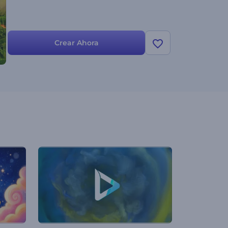
Crear Ahora