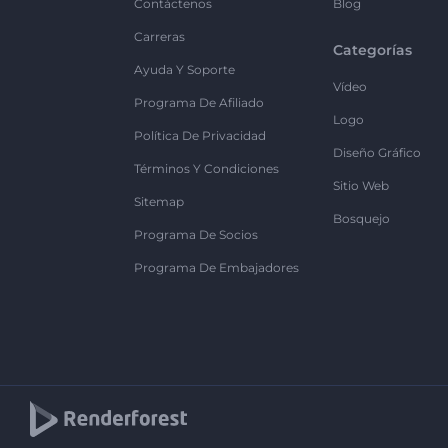
Contáctenos
Blog
Carreras
Categorías
Ayuda Y Soporte
Vídeo
Programa De Afiliado
Logo
Política De Privacidad
Diseño Gráfico
Términos Y Condiciones
Sitio Web
Sitemap
Bosquejo
Programa De Socios
Programa De Embajadores