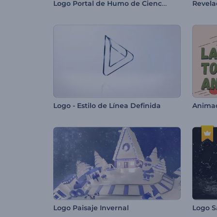
Logo Portal de Humo de Ciencia Ficción
Logo - Estilo de Línea Definida
Animac
Logo Paisaje Invernal