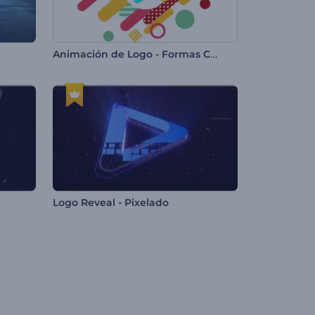
Animación de Logo - Formas Coloridas
Logo Reveal - Pixelado