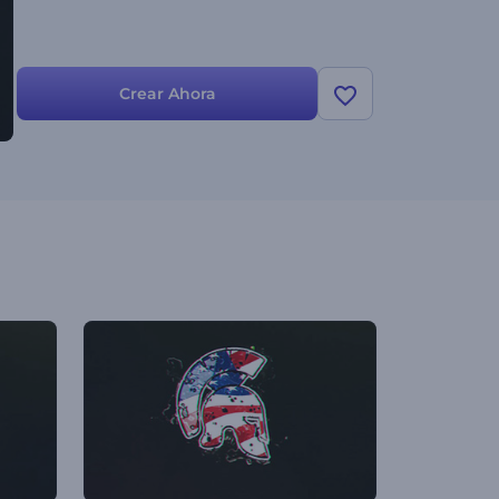
Crear Ahora