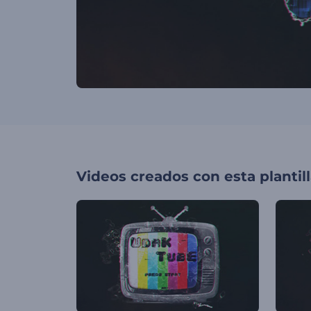
Videos creados con esta plantil