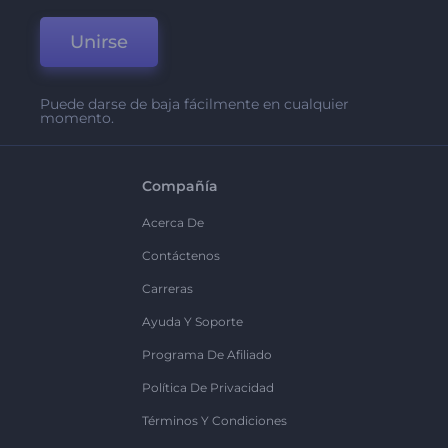
Unirse
Puede darse de baja fácilmente en cualquier
momento.
Compañía
Acerca De
Contáctenos
Carreras
Ayuda Y Soporte
Programa De Afiliado
Política De Privacidad
Términos Y Condiciones