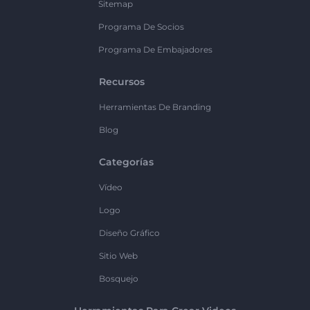
Sitemap
Programa De Socios
Programa De Embajadores
Recursos
Herramientas De Branding
Blog
Categorías
Vídeo
Logo
Diseño Gráfico
Sitio Web
Bosquejo