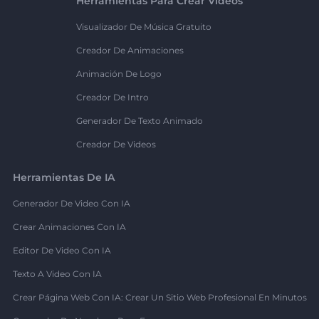
Herramientas Para Crear Videos
Visualizador De Música Gratuito
Creador De Animaciones
Animación De Logo
Creador De Intro
Generador De Texto Animado
Creador De Videos
Herramientas De IA
Generador De Video Con IA
Crear Animaciones Con IA
Editor De Video Con IA
Texto A Video Con IA
Crear Página Web Con IA: Crear Un Sitio Web Profesional En Minutos