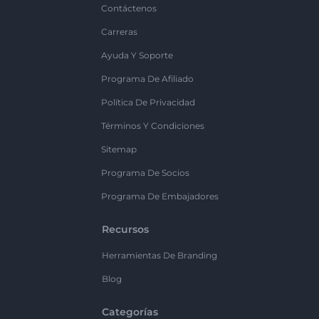
Contáctenos
Carreras
Ayuda Y Soporte
Programa De Afiliado
Política De Privacidad
Términos Y Condiciones
Sitemap
Programa De Socios
Programa De Embajadores
Recursos
Herramientas De Branding
Blog
Categorías