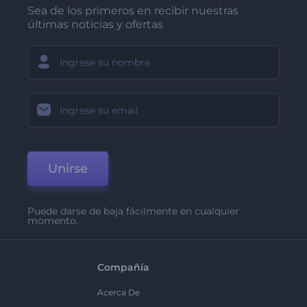
Sea de los primeros en recibir nuestras
últimas noticias y ofertas
Unirse
Puede darse de baja fácilmente en cualquier
momento.
Compañía
Acerca De