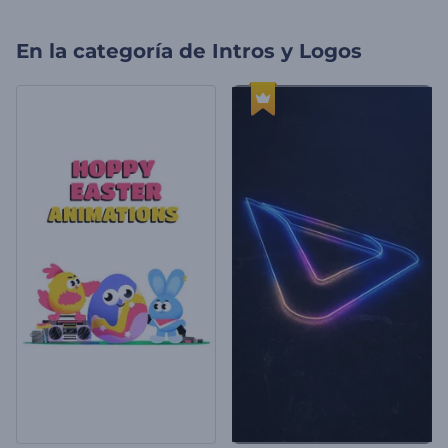
En la categoría de
Intros y Logos