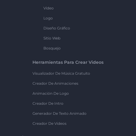
Vídeo
Logo
Diseño Gráfico
Sitio Web
Bosquejo
Herramientas Para Crear Videos
Visualizador De Música Gratuito
Creador De Animaciones
Animación De Logo
Creador De Intro
Generador De Texto Animado
Creador De Videos