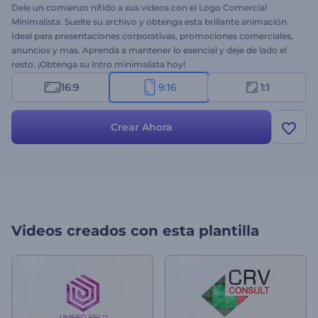
Dele un comienzo nítido a sus videos con el Logo Comercial
Minimalista. Suelte su archivo y obtenga esta brillante animación.
Ideal para presentaciones corporativas, promociones comerciales,
anuncios y más. Aprenda a mantener lo esencial y deje de lado el
resto. ¡Obtenga su intro minimalista hoy!
16:9
9:16
1:1
Crear Ahora
Videos creados con esta plantilla