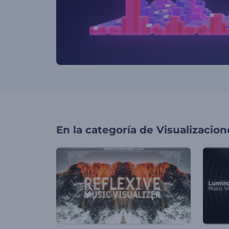
En la categoría de
Visualizacio