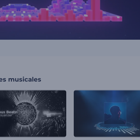
nes musicales