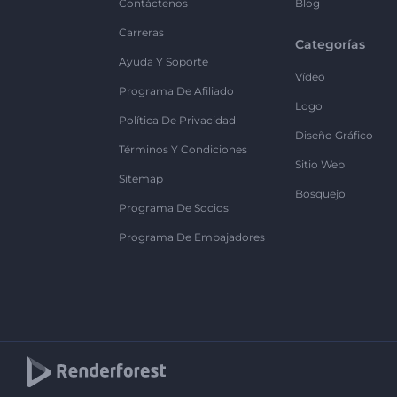
Contáctenos
Blog
Carreras
Categorías
Ayuda Y Soporte
Vídeo
Programa De Afiliado
Logo
Política De Privacidad
Diseño Gráfico
Términos Y Condiciones
Sitio Web
Sitemap
Bosquejo
Programa De Socios
Programa De Embajadores