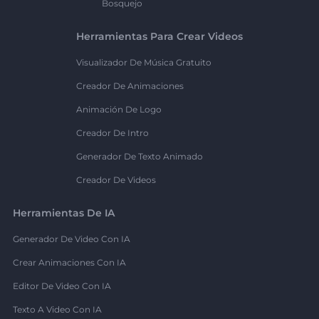
Bosquejo
Herramientas Para Crear Videos
Visualizador De Música Gratuito
Creador De Animaciones
Animación De Logo
Creador De Intro
Generador De Texto Animado
Creador De Videos
Herramientas De IA
Generador De Video Con IA
Crear Animaciones Con IA
Editor De Video Con IA
Texto A Video Con IA