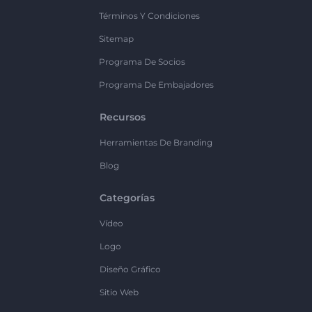
Términos Y Condiciones
Sitemap
Programa De Socios
Programa De Embajadores
Recursos
Herramientas De Branding
Blog
Categorías
Vídeo
Logo
Diseño Gráfico
Sitio Web