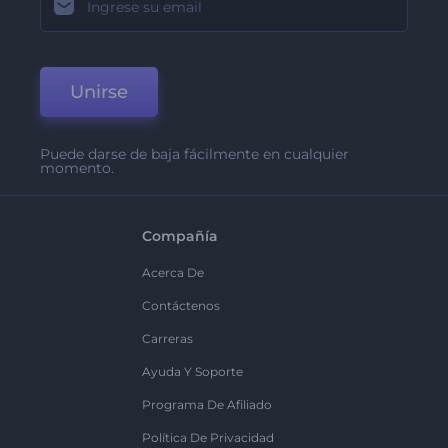
Unirse
Puede darse de baja fácilmente en cualquier
momento.
Compañía
Acerca De
Contáctenos
Carreras
Ayuda Y Soporte
Programa De Afiliado
Política De Privacidad