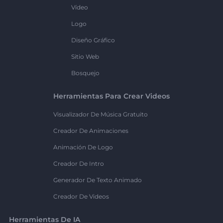
Vídeo
Logo
Diseño Gráfico
Sitio Web
Bosquejo
Herramientas Para Crear Videos
Visualizador De Música Gratuito
Creador De Animaciones
Animación De Logo
Creador De Intro
Generador De Texto Animado
Creador De Videos
Herramientas De IA