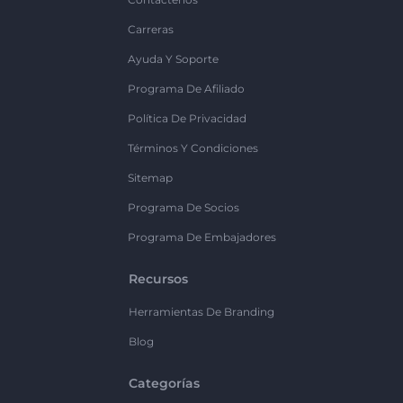
Carreras
Ayuda Y Soporte
Programa De Afiliado
Política De Privacidad
Términos Y Condiciones
Sitemap
Programa De Socios
Programa De Embajadores
Recursos
Herramientas De Branding
Blog
Categorías