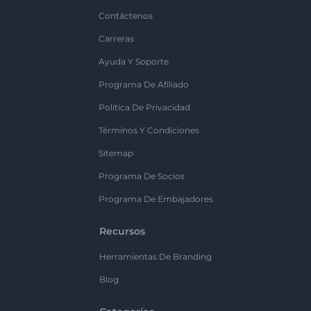
Contáctenos
Carreras
Ayuda Y Soporte
Programa De Afiliado
Política De Privacidad
Términos Y Condiciones
Sitemap
Programa De Socios
Programa De Embajadores
Recursos
Herramientas De Branding
Blog