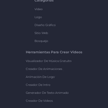
Categorías
Vídeo
Logo
Diseño Gráfico
Sitio Web
Bosquejo
Herramientas Para Crear Videos
Visualizador De Música Gratuito
Creador De Animaciones
Animación De Logo
Creador De Intro
Generador De Texto Animado
Creador De Videos