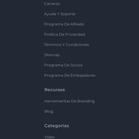
Carreras
Ayuda Y Soporte
Programa De Afiliado
Política De Privacidad
Términos Y Condiciones
Sitemap
Programa De Socios
Programa De Embajadores
Recursos
Herramientas De Branding
Blog
Categorías
Vídeo