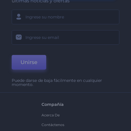
últimas noticias y ofertas
Unirse
Puede darse de baja fácilmente en cualquier
momento.
Compañía
Acerca De
Contáctenos