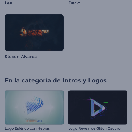
Lee
Deric
Steven Alvarez
En la categoría de
Intros y Logos
Logo Esférico con Hebras
Logo Reveal de Glitch Oscuro