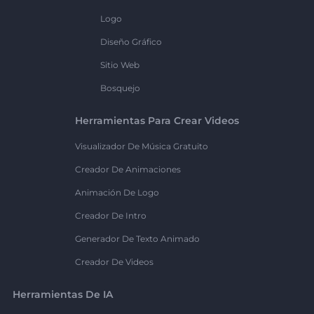
Logo
Diseño Gráfico
Sitio Web
Bosquejo
Herramientas Para Crear Videos
Visualizador De Música Gratuito
Creador De Animaciones
Animación De Logo
Creador De Intro
Generador De Texto Animado
Creador De Videos
Herramientas De IA