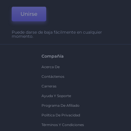
Unirse
Puede darse de baja fácilmente en cualquier
momento.
Compañía
Acerca De
Contáctenos
Carreras
Ayuda Y Soporte
Programa De Afiliado
Política De Privacidad
Términos Y Condiciones