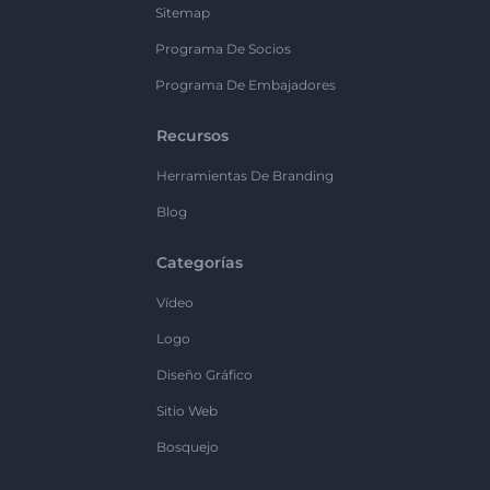
Sitemap
Programa De Socios
Programa De Embajadores
Recursos
Herramientas De Branding
Blog
Categorías
Vídeo
Logo
Diseño Gráfico
Sitio Web
Bosquejo