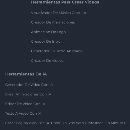
Herramientas Para Crear Videos
Visualizador De Música Gratuito
Creador De Animaciones
Animación De Logo
Creador De Intro
Generador De Texto Animado
Creador De Videos
Herramientas De IA
Generador De Video Con IA
Crear Animaciones Con IA
Editor De Video Con IA
Texto A Video Con IA
Crear Página Web Con IA: Crear Un Sitio Web Profesional En Minutos