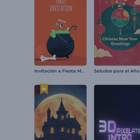
Invitación a Fiesta Mágica de Halloween