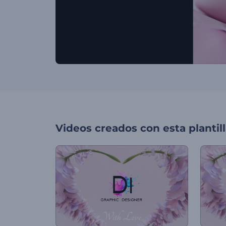
Videos creados con esta plantil