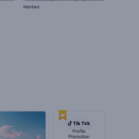
Morten