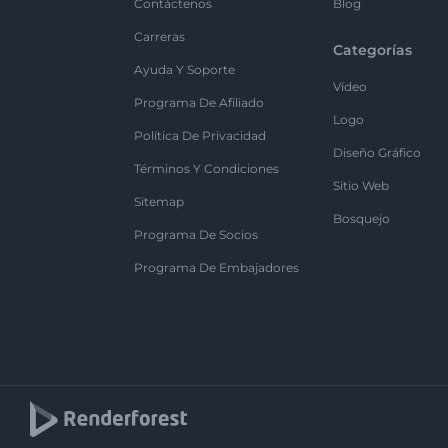
Contáctenos
Blog
Carreras
Categorías
Ayuda Y Soporte
Vídeo
Programa De Afiliado
Logo
Política De Privacidad
Diseño Gráfico
Términos Y Condiciones
Sitio Web
Sitemap
Bosquejo
Programa De Socios
Programa De Embajadores