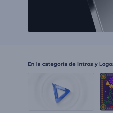
En la categoría de
Intros y Logo