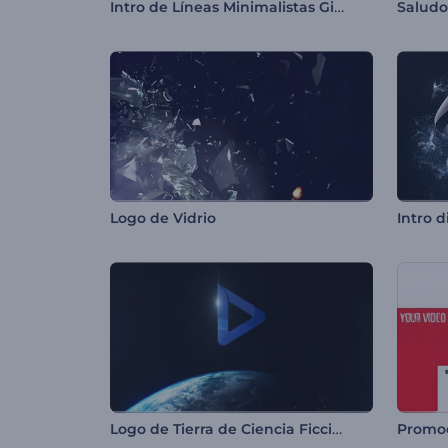
Intro de Líneas Minimalistas Giratorias
Saludo
Logo de Vidrio
Logo de Tierra de Ciencia Ficción
Promo