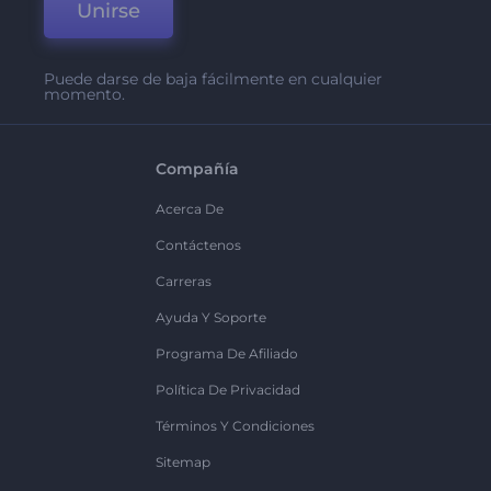
Unirse
Puede darse de baja fácilmente en cualquier
momento.
Compañía
Acerca De
Contáctenos
Carreras
Ayuda Y Soporte
Programa De Afiliado
Política De Privacidad
Términos Y Condiciones
Sitemap