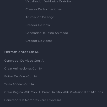
Visualizador De Música Gratuito
Creador De Animaciones
Animación De Logo
Creador De Intro
Generador De Texto Animado
Creador De Videos
Herramientas De IA
Generador De Video Con IA
Crear Animaciones Con IA
Editor De Video Con IA
Texto A Video Con IA
Crear Página Web Con IA: Crear Un Sitio Web Profesional En Minutos
Generador De Nombres Para Empresas