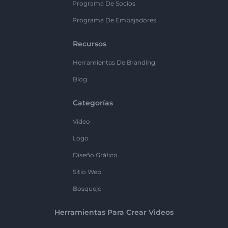
Programa De Socios
Programa De Embajadores
Recursos
Herramientas De Branding
Blog
Categorías
Vídeo
Logo
Diseño Gráfico
Sitio Web
Bosquejo
Herramientas Para Crear Videos