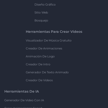
Diseño Gráfico
Sitio Web
Bosquejo
Herramientas Para Crear Videos
Visualizador De Música Gratuito
Creador De Animaciones
Animación De Logo
Creador De Intro
Generador De Texto Animado
Creador De Videos
Herramientas De IA
Generador De Video Con IA