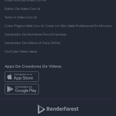
Crear Animaciones Con IA
Editor De Video Con IA
Texto A Video Con IA
Crear Página Web Con IA: Crear Un Sitio Web Profesional En Minutos
Generador De Nombres Para Empresas
Generador De Videos IA Para TikTok
YouTube Video Ideas
Apps De Creadores De Videos