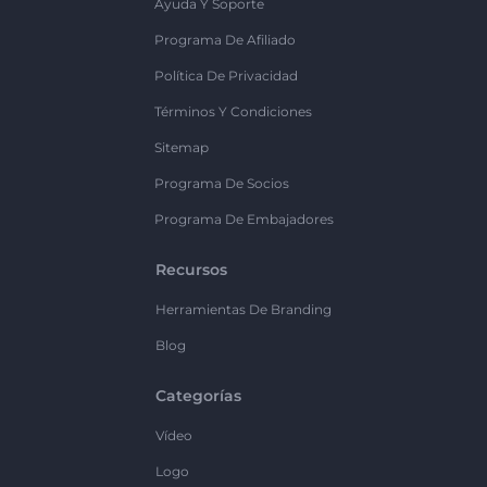
Ayuda Y Soporte
Programa De Afiliado
Política De Privacidad
Términos Y Condiciones
Sitemap
Programa De Socios
Programa De Embajadores
Recursos
Herramientas De Branding
Blog
Categorías
Vídeo
Logo