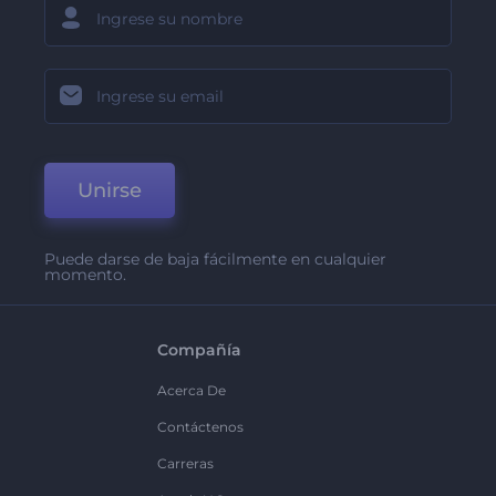
Unirse
Puede darse de baja fácilmente en cualquier
momento.
Compañía
Acerca De
Contáctenos
Carreras