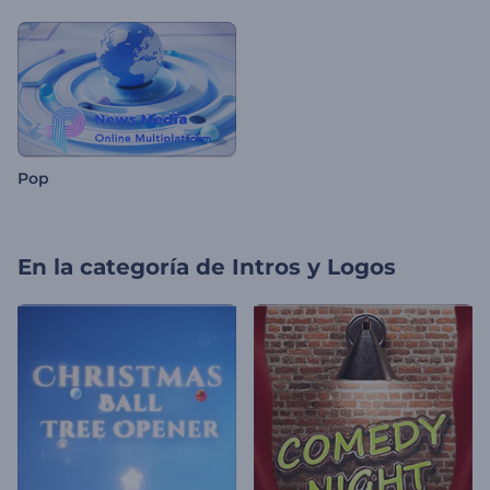
Pop
En la categoría de
Intros y Logos