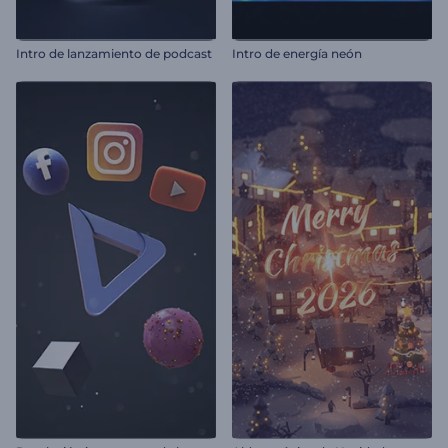
Intro de lanzamiento de podcast
Intro de energía neón