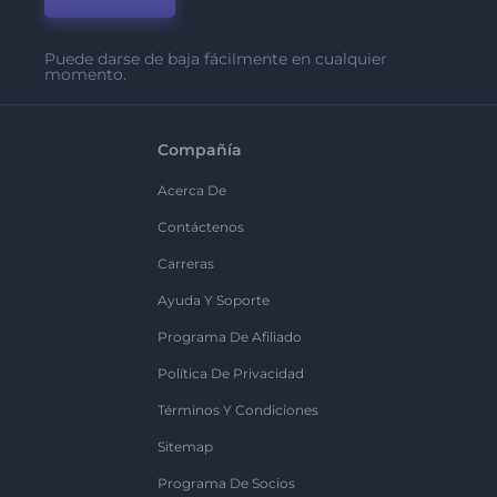
Puede darse de baja fácilmente en cualquier
momento.
Compañía
Acerca De
Contáctenos
Carreras
Ayuda Y Soporte
Programa De Afiliado
Política De Privacidad
Términos Y Condiciones
Sitemap
Programa De Socios