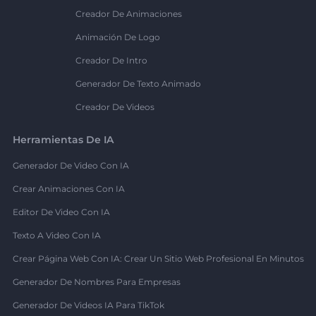
Creador De Animaciones
Animación De Logo
Creador De Intro
Generador De Texto Animado
Creador De Videos
Herramientas De IA
Generador De Video Con IA
Crear Animaciones Con IA
Editor De Video Con IA
Texto A Video Con IA
Crear Página Web Con IA: Crear Un Sitio Web Profesional En Minutos
Generador De Nombres Para Empresas
Generador De Videos IA Para TikTok