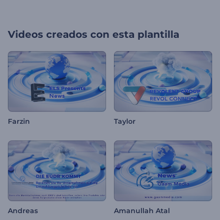
Videos creados con esta plantilla
Farzin
Taylor
Andreas
Amanullah Atal