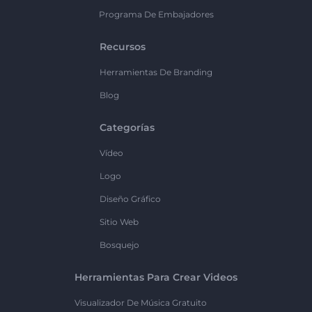
Programa De Embajadores
Recursos
Herramientas De Branding
Blog
Categorías
Vídeo
Logo
Diseño Gráfico
Sitio Web
Bosquejo
Herramientas Para Crear Videos
Visualizador De Música Gratuito