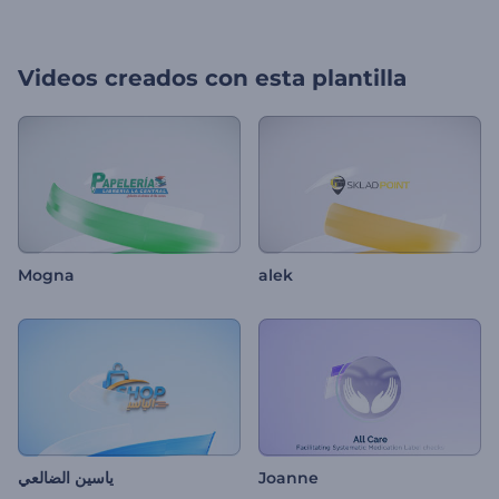
Videos creados con esta plantilla
Mogna
alek
ياسين الضالعي
Joanne