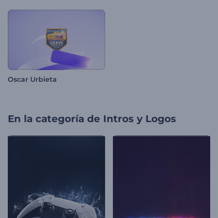
Oscar Urbieta
En la categoría de
Intros y Logos