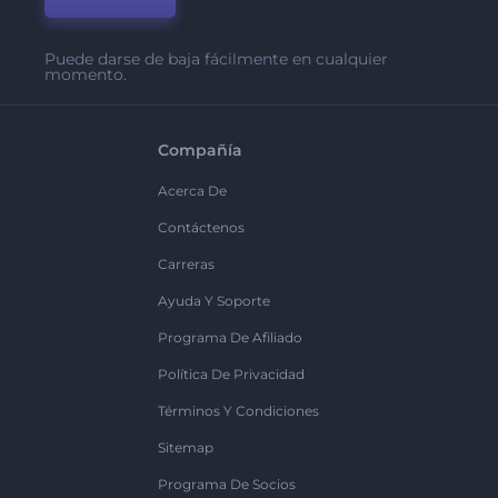
Puede darse de baja fácilmente en cualquier
momento.
Compañía
Acerca De
Contáctenos
Carreras
Ayuda Y Soporte
Programa De Afiliado
Política De Privacidad
Términos Y Condiciones
Sitemap
Programa De Socios