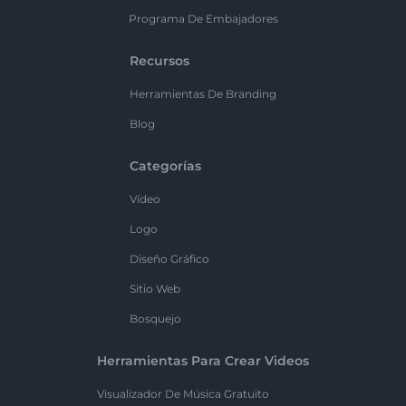
Programa De Embajadores
Recursos
Herramientas De Branding
Blog
Categorías
Vídeo
Logo
Diseño Gráfico
Sitio Web
Bosquejo
Herramientas Para Crear Videos
Visualizador De Música Gratuito