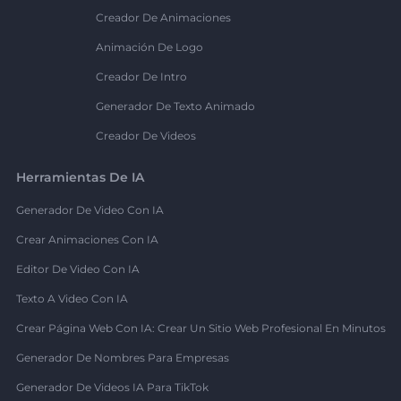
Creador De Animaciones
Animación De Logo
Creador De Intro
Generador De Texto Animado
Creador De Videos
Herramientas De IA
Generador De Video Con IA
Crear Animaciones Con IA
Editor De Video Con IA
Texto A Video Con IA
Crear Página Web Con IA: Crear Un Sitio Web Profesional En Minutos
Generador De Nombres Para Empresas
Generador De Videos IA Para TikTok