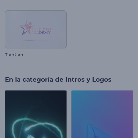
Tientien
En la categoría de
Intros y Logos