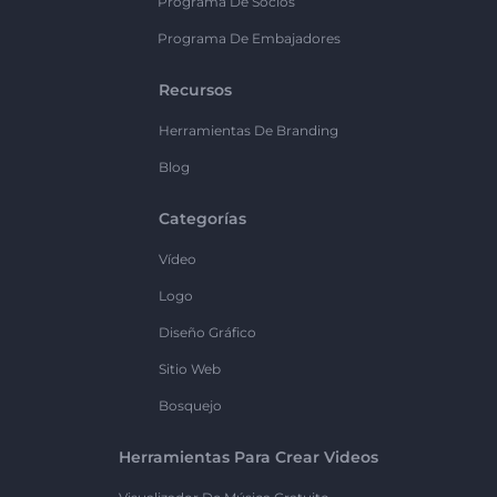
Programa De Socios
Programa De Embajadores
Recursos
Herramientas De Branding
Blog
Categorías
Vídeo
Logo
Diseño Gráfico
Sitio Web
Bosquejo
Herramientas Para Crear Videos