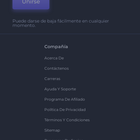
Unirse
Puede darse de baja fácilmente en cualquier
momento.
Compañía
Acerca De
Contáctenos
Carreras
Ayuda Y Soporte
Programa De Afiliado
Política De Privacidad
Términos Y Condiciones
Sitemap