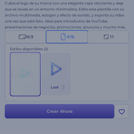
Cubra el logo de su marca con una elegante capa reluciente y deje
que se revele en un entorno minimalista. Edite esta plantilla con su
archivo multimedia, eslogan y efecto de sonido, y exporte su video
una vez que esté listo. Ideal para intros/outos de YouTube,
presentaciones de negocios, promociones, anuncios y mucho más.
¡Pruébelo!
16:9
9:16
1:1
Estilos disponibles
(2)
Crear Ahora