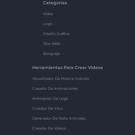
Categorías
Vídeo
Logo
Diseño Gráfico
Sitio Web
Bosquejo
Herramientas Para Crear Videos
Visualizador De Música Gratuito
Creador De Animaciones
Animación De Logo
Creador De Intro
Generador De Texto Animado
Creador De Videos