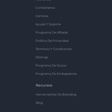
Contáctenos
Carreras
Ayuda Y Soporte
Programa De Afiliado
Política De Privacidad
Términos Y Condiciones
Sitemap
Programa De Socios
Programa De Embajadores
Recursos
Herramientas De Branding
Blog