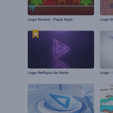
Logo Reveal - Papá Noel
Logo R
Logo Reflejos de Neón
Logo -