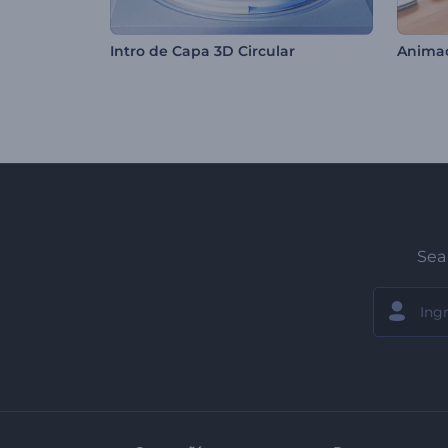
Intro de Capa 3D Circular
Sea 