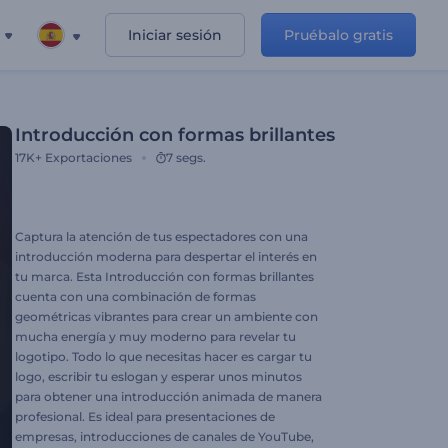
Iniciar sesión
Pruébalo gratis
Introducción con formas brillantes
17K+
Exportaciones
7 segs.
Captura la atención de tus espectadores con una
introducción moderna para despertar el interés en
tu marca. Esta Introducción con formas brillantes
cuenta con una combinación de formas
geométricas vibrantes para crear un ambiente con
mucha energía y muy moderno para revelar tu
logotipo. Todo lo que necesitas hacer es cargar tu
logo, escribir tu eslogan y esperar unos minutos
para obtener una introducción animada de manera
profesional. Es ideal para presentaciones de
empresas, introducciones de canales de YouTube,