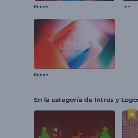
Kenan
Lee
Kenan
En la categoría de
Intros y Logo