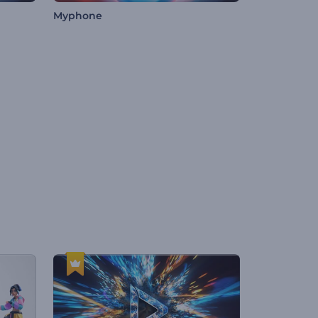
Myphone