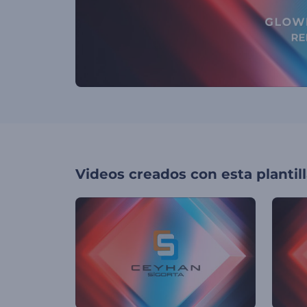
Videos creados con esta plantil