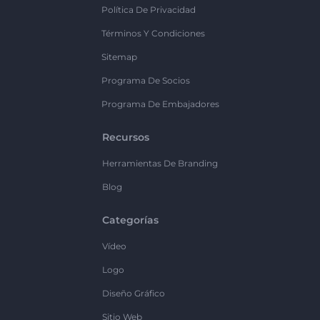
Política De Privacidad
Términos Y Condiciones
Sitemap
Programa De Socios
Programa De Embajadores
Recursos
Herramientas De Branding
Blog
Categorías
Vídeo
Logo
Diseño Gráfico
Sitio Web