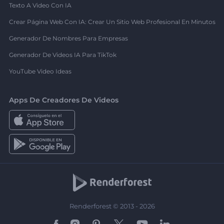
Texto A Video Con IA
Crear Página Web Con IA: Crear Un Sitio Web Profesional En Minutos
Generador De Nombres Para Empresas
Generador De Videos IA Para TikTok
YouTube Video Ideas
Apps De Creadores De Videos
Renderforest © 2013 - 2026