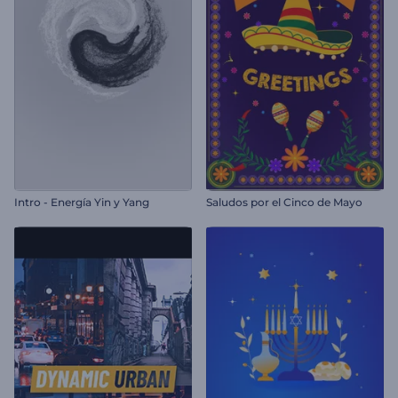
Intro - Energía Yin y Yang
Saludos por el Cinco de Mayo