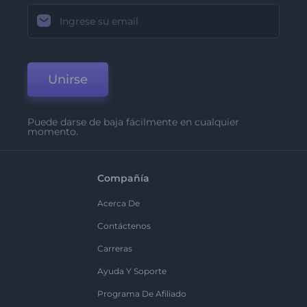
Unirse
Puede darse de baja fácilmente en cualquier
momento.
Compañía
Acerca De
Contáctenos
Carreras
Ayuda Y Soporte
Programa De Afiliado