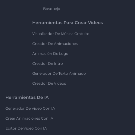
Bosquejo
Herramientas Para Crear Videos
Visualizador De Música Gratuito
Creador De Animaciones
Animación De Logo
Creador De Intro
Generador De Texto Animado
Creador De Videos
Herramientas De IA
Generador De Video Con IA
Crear Animaciones Con IA
Editor De Video Con IA