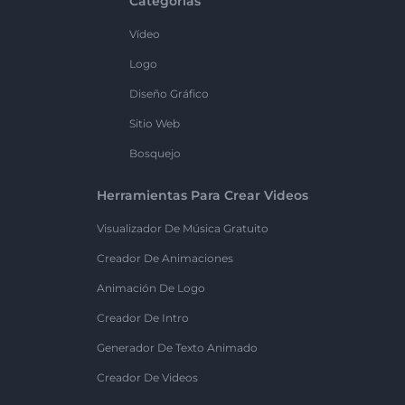
Categorías
Vídeo
Logo
Diseño Gráfico
Sitio Web
Bosquejo
Herramientas Para Crear Videos
Visualizador De Música Gratuito
Creador De Animaciones
Animación De Logo
Creador De Intro
Generador De Texto Animado
Creador De Videos