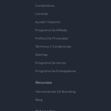
Contáctenos
Carreras
Ayuda Y Soporte
Programa De Afiliado
Política De Privacidad
Términos Y Condiciones
Sitemap
Programa De Socios
Programa De Embajadores
Recursos
Herramientas De Branding
Blog