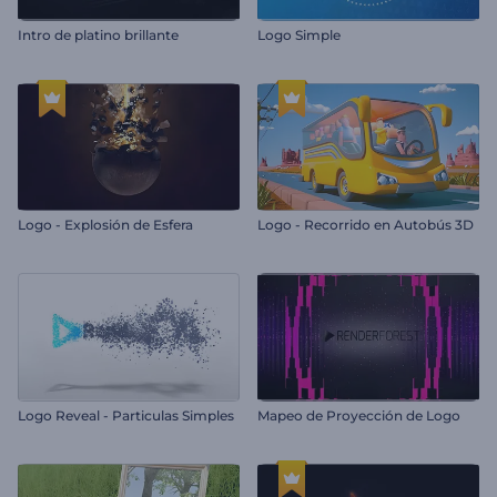
Intro de platino brillante
Logo Simple
Logo - Explosión de Esfera
Logo - Recorrido en Autobús 3D
Logo Reveal - Particulas Simples
Mapeo de Proyección de Logo