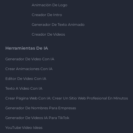
Animación De Logo
Creador De Intro
Generador De Texto Animado
Creador De Videos
Herramientas De IA
Generador De Video Con IA
Crear Animaciones Con IA
Editor De Video Con IA
Texto A Video Con IA
Crear Página Web Con IA: Crear Un Sitio Web Profesional En Minutos
Generador De Nombres Para Empresas
Generador De Videos IA Para TikTok
YouTube Video Ideas