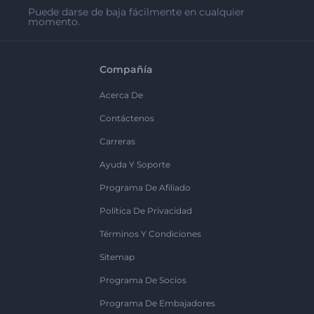
Puede darse de baja fácilmente en cualquier
momento.
Compañía
Acerca De
Contáctenos
Carreras
Ayuda Y Soporte
Programa De Afiliado
Política De Privacidad
Términos Y Condiciones
Sitemap
Programa De Socios
Programa De Embajadores