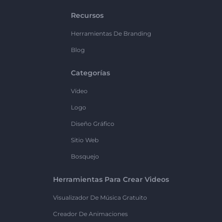
Recursos
Herramientas De Branding
Blog
Categorías
Vídeo
Logo
Diseño Gráfico
Sitio Web
Bosquejo
Herramientas Para Crear Videos
Visualizador De Música Gratuito
Creador De Animaciones