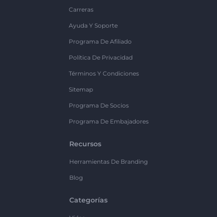
Carreras
Ayuda Y Soporte
Programa De Afiliado
Política De Privacidad
Términos Y Condiciones
Sitemap
Programa De Socios
Programa De Embajadores
Recursos
Herramientas De Branding
Blog
Categorías