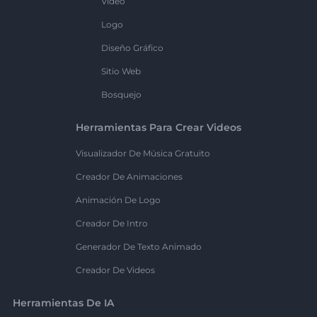
Vídeo
Logo
Diseño Gráfico
Sitio Web
Bosquejo
Herramientas Para Crear Videos
Visualizador De Música Gratuito
Creador De Animaciones
Animación De Logo
Creador De Intro
Generador De Texto Animado
Creador De Videos
Herramientas De IA