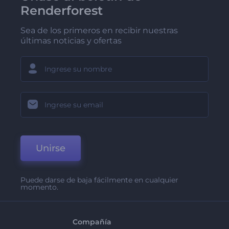
Renderforest
Sea de los primeros en recibir nuestras
últimas noticias y ofertas
Unirse
Puede darse de baja fácilmente en cualquier
momento.
Compañía