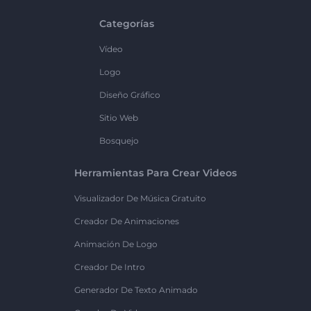
Categorías
Vídeo
Logo
Diseño Gráfico
Sitio Web
Bosquejo
Herramientas Para Crear Videos
Visualizador De Música Gratuito
Creador De Animaciones
Animación De Logo
Creador De Intro
Generador De Texto Animado