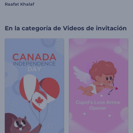
Raafat Khalaf
En la categoría de
Videos de invitación