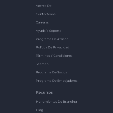
Acerca De
Contáctenos
Carreras
Ayuda Y Soporte
Programa De Afiliado
Política De Privacidad
Términos Y Condiciones
Sitemap
Programa De Socios
Programa De Embajadores
Recursos
Herramientas De Branding
Blog