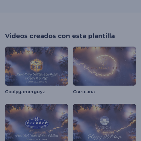
Videos creados con esta plantilla
Goofygamerguyz
Светлана