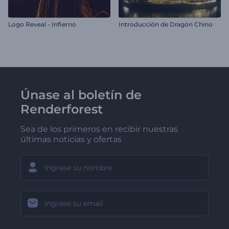
Logo Reveal - Infierno
Introducción de Dragón Chino
Únase al boletín de
Renderforest
Sea de los primeros en recibir nuestras
últimas noticias y ofertas