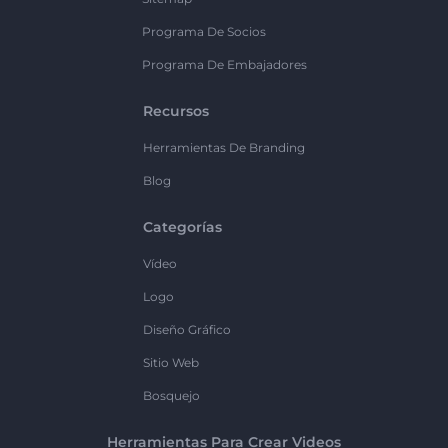
Programa De Socios
Programa De Embajadores
Recursos
Herramientas De Branding
Blog
Categorías
Vídeo
Logo
Diseño Gráfico
Sitio Web
Bosquejo
Herramientas Para Crear Videos