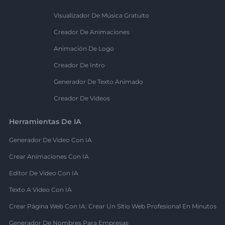
Visualizador De Música Gratuito
Creador De Animaciones
Animación De Logo
Creador De Intro
Generador De Texto Animado
Creador De Videos
Herramientas De IA
Generador De Video Con IA
Crear Animaciones Con IA
Editor De Video Con IA
Texto A Video Con IA
Crear Página Web Con IA: Crear Un Sitio Web Profesional En Minutos
Generador De Nombres Para Empresas