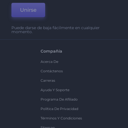
Unirse
Puede darse de baja fácilmente en cualquier
momento.
Compañía
Acerca De
Contáctenos
Carreras
Ayuda Y Soporte
Programa De Afiliado
Política De Privacidad
Términos Y Condiciones
Sitemap