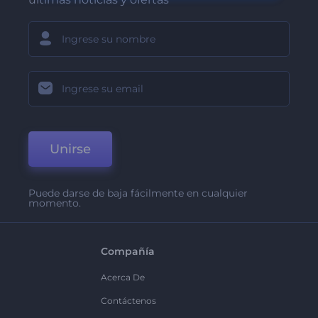
Unirse
Puede darse de baja fácilmente en cualquier
momento.
Compañía
Acerca De
Contáctenos