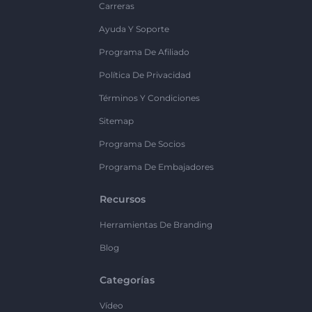
Carreras
Ayuda Y Soporte
Programa De Afiliado
Política De Privacidad
Términos Y Condiciones
Sitemap
Programa De Socios
Programa De Embajadores
Recursos
Herramientas De Branding
Blog
Categorías
Vídeo