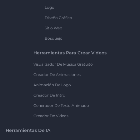
Logo
Diseño Gráfico
Sitio Web
Bosquejo
Herramientas Para Crear Videos
Visualizador De Música Gratuito
Creador De Animaciones
Animación De Logo
Creador De Intro
Generador De Texto Animado
Creador De Videos
Herramientas De IA