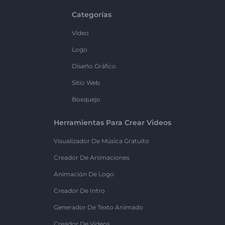
Categorías
Vídeo
Logo
Diseño Gráfico
Sitio Web
Bosquejo
Herramientas Para Crear Videos
Visualizador De Música Gratuito
Creador De Animaciones
Animación De Logo
Creador De Intro
Generador De Texto Animado
Creador De Videos