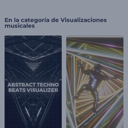
En la categoría de
Visualizaciones
musicales