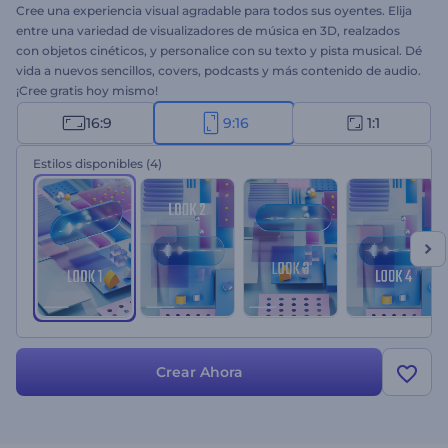
Cree una experiencia visual agradable para todos sus oyentes. Elija
entre una variedad de visualizadores de música en 3D, realzados
con objetos cinéticos, y personalice con su texto y pista musical. Dé
vida a nuevos sencillos, covers, podcasts y más contenido de audio.
¡Cree gratis hoy mismo!
16:9
9:16
1:1
Estilos disponibles
(4)
Crear Ahora