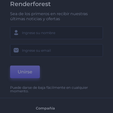
Renderforest
Sea de los primeros en recibir nuestras
últimas noticias y ofertas
Unirse
Puede darse de baja fácilmente en cualquier
momento.
Compañía