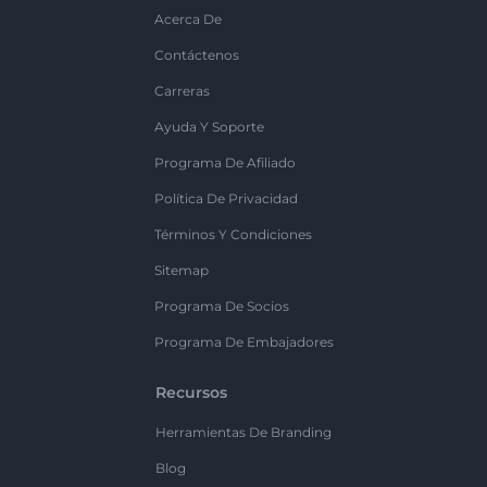
Acerca De
Contáctenos
Carreras
Ayuda Y Soporte
Programa De Afiliado
Política De Privacidad
Términos Y Condiciones
Sitemap
Programa De Socios
Programa De Embajadores
Recursos
Herramientas De Branding
Blog