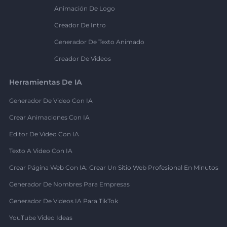
Animación De Logo
Creador De Intro
Generador De Texto Animado
Creador De Videos
Herramientas De IA
Generador De Video Con IA
Crear Animaciones Con IA
Editor De Video Con IA
Texto A Video Con IA
Crear Página Web Con IA: Crear Un Sitio Web Profesional En Minutos
Generador De Nombres Para Empresas
Generador De Videos IA Para TikTok
YouTube Video Ideas