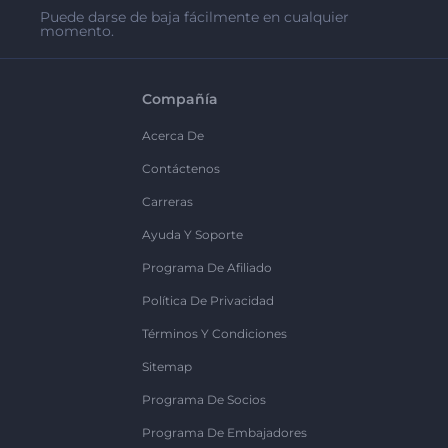
Puede darse de baja fácilmente en cualquier
momento.
Compañía
Acerca De
Contáctenos
Carreras
Ayuda Y Soporte
Programa De Afiliado
Política De Privacidad
Términos Y Condiciones
Sitemap
Programa De Socios
Programa De Embajadores