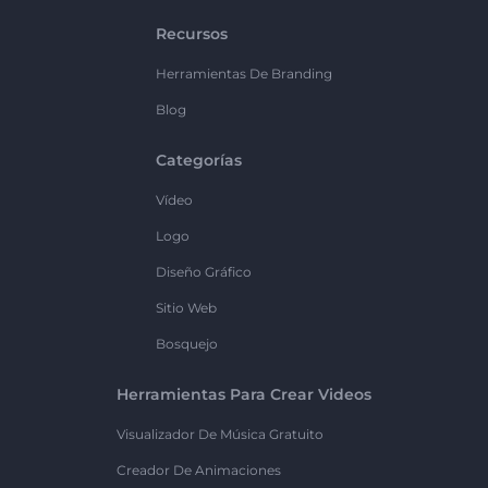
Recursos
Herramientas De Branding
Blog
Categorías
Vídeo
Logo
Diseño Gráfico
Sitio Web
Bosquejo
Herramientas Para Crear Videos
Visualizador De Música Gratuito
Creador De Animaciones