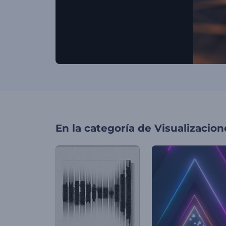
En la categoría de
Visualizacio