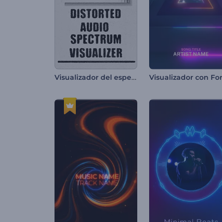
Visualizador del espectro de audio distorsionado