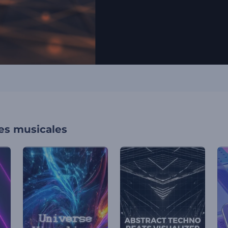
nes musicales