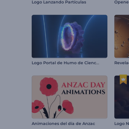
Logo Lanzando Partículas
Opener
Logo Portal de Humo de Ciencia Ficción
Animaciones del día de Anzac