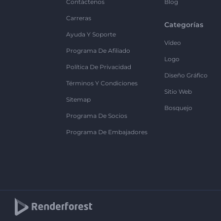
Contáctenos
Blog
Carreras
Categorías
Ayuda Y Soporte
Vídeo
Programa De Afiliado
Logo
Política De Privacidad
Diseño Gráfico
Términos Y Condiciones
Sitio Web
Sitemap
Bosquejo
Programa De Socios
Programa De Embajadores