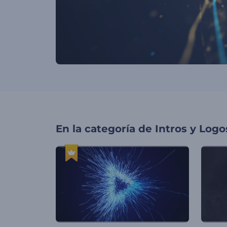
En la categoría de
Intros y Logo