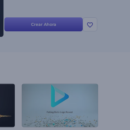
Crear Ahora