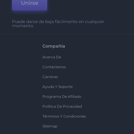
Unirse
Puede darse de baja fácilmente en cualquier
momento.
Compañía
Acerca De
Contáctenos
Carreras
Ayuda Y Soporte
Programa De Afiliado
Política De Privacidad
Términos Y Condiciones
Sitemap