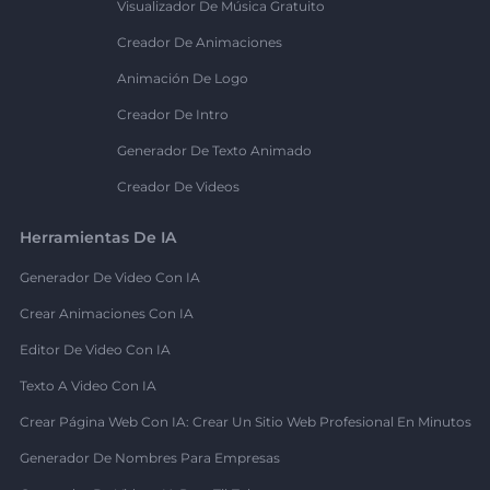
Visualizador De Música Gratuito
Creador De Animaciones
Animación De Logo
Creador De Intro
Generador De Texto Animado
Creador De Videos
Herramientas De IA
Generador De Video Con IA
Crear Animaciones Con IA
Editor De Video Con IA
Texto A Video Con IA
Crear Página Web Con IA: Crear Un Sitio Web Profesional En Minutos
Generador De Nombres Para Empresas