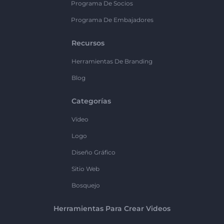
Programa De Socios
Programa De Embajadores
Recursos
Herramientas De Branding
Blog
Categorías
Vídeo
Logo
Diseño Gráfico
Sitio Web
Bosquejo
Herramientas Para Crear Videos