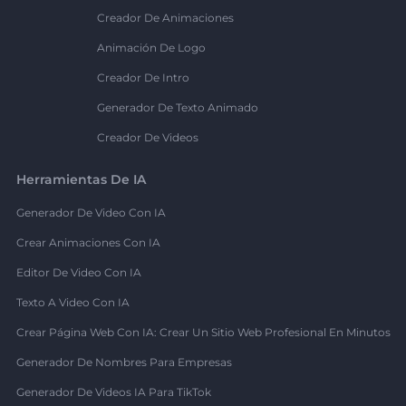
Creador De Animaciones
Animación De Logo
Creador De Intro
Generador De Texto Animado
Creador De Videos
Herramientas De IA
Generador De Video Con IA
Crear Animaciones Con IA
Editor De Video Con IA
Texto A Video Con IA
Crear Página Web Con IA: Crear Un Sitio Web Profesional En Minutos
Generador De Nombres Para Empresas
Generador De Videos IA Para TikTok