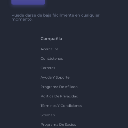
Puede darse de baja fácilmente en cualquier
momento.
Compañía
Acerca De
Contáctenos
Carreras
Ayuda Y Soporte
Programa De Afiliado
Política De Privacidad
Términos Y Condiciones
Sitemap
Programa De Socios