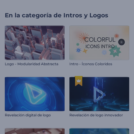
En la categoría de
Intros y Logos
Logo - Modularidad Abstracta
Intro - Íconos Coloridos
Revelación digital de logo
Revelación de logo innovador