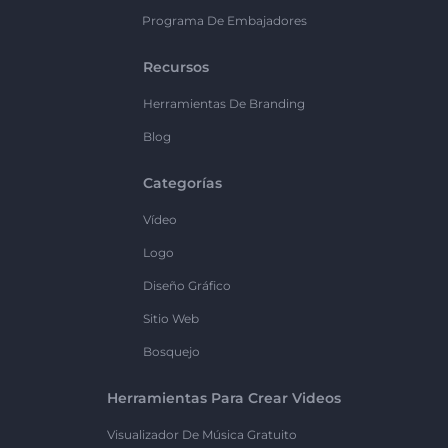
Programa De Embajadores
Recursos
Herramientas De Branding
Blog
Categorías
Vídeo
Logo
Diseño Gráfico
Sitio Web
Bosquejo
Herramientas Para Crear Videos
Visualizador De Música Gratuito