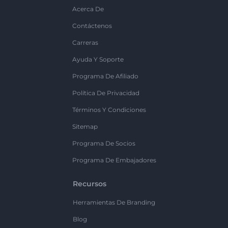
Acerca De
Contáctenos
Carreras
Ayuda Y Soporte
Programa De Afiliado
Política De Privacidad
Términos Y Condiciones
Sitemap
Programa De Socios
Programa De Embajadores
Recursos
Herramientas De Branding
Blog