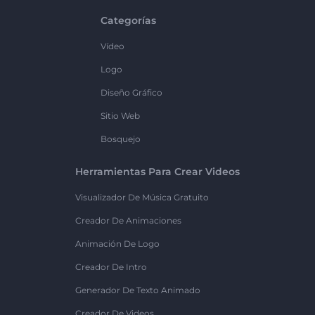
Categorías
Vídeo
Logo
Diseño Gráfico
Sitio Web
Bosquejo
Herramientas Para Crear Videos
Visualizador De Música Gratuito
Creador De Animaciones
Animación De Logo
Creador De Intro
Generador De Texto Animado
Creador De Videos