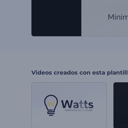
Videos creados con esta plantil