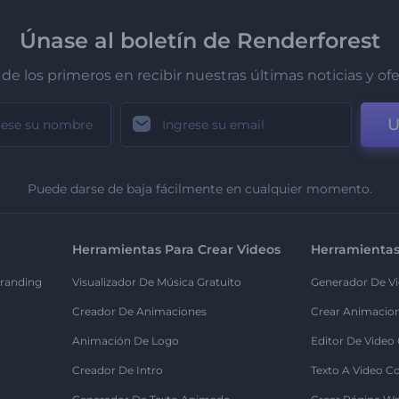
Únase al boletín de Renderforest
de los primeros en recibir nuestras últimas noticias y of
U
Puede darse de baja fácilmente en cualquier momento.
Herramientas Para Crear Videos
Herramientas
randing
Visualizador De Música Gratuito
Generador De Vi
Creador De Animaciones
Crear Animacio
Animación De Logo
Editor De Video
Creador De Intro
Texto A Video C