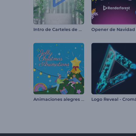
Intro de Carteles de Cristal
Animaciones alegres de Navidad