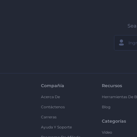
Sea 
Compañía
Recursos
Acerca De
Herramientas De B
Contáctenos
Blog
Carreras
Categorías
Ayuda Y Soporte
Vídeo