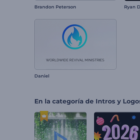
Brandon Peterson
Ryan 
Daniel
En la categoría de
Intros y Logo