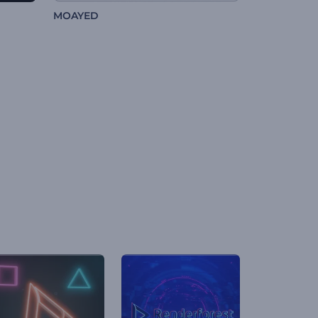
MOAYED