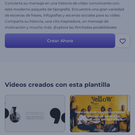
Convierta su mensaje en una historia de video convincente con
este moderno paquete de tipografía. Encuentre una gran variedad
de escenas de frases, infografías y escenas sociales para su video.
Comparta su historia, una cita inspiradora, un mensaje de
motivación y mucho más. ¡Explore las ilimitadas posibilidades
ahora!
Crear Ahora
Videos creados con esta plantilla