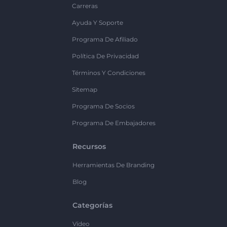
Carreras
Ayuda Y Soporte
Programa De Afiliado
Política De Privacidad
Términos Y Condiciones
Sitemap
Programa De Socios
Programa De Embajadores
Recursos
Herramientas De Branding
Blog
Categorías
Vídeo