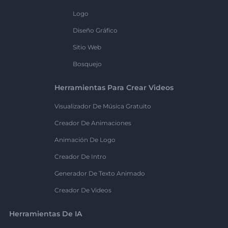
Logo
Diseño Gráfico
Sitio Web
Bosquejo
Herramientas Para Crear Videos
Visualizador De Música Gratuito
Creador De Animaciones
Animación De Logo
Creador De Intro
Generador De Texto Animado
Creador De Videos
Herramientas De IA