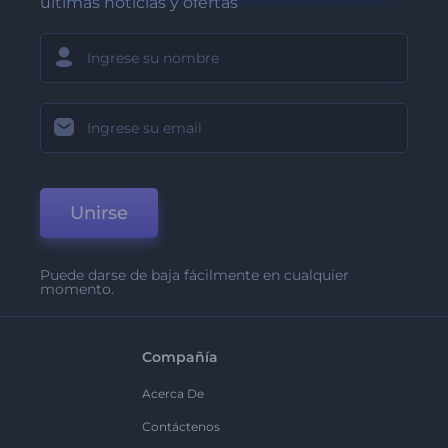
últimas noticias y ofertas
Unirse
Puede darse de baja fácilmente en cualquier
momento.
Compañía
Acerca De
Contáctenos