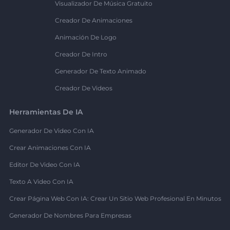
Visualizador De Música Gratuito
Creador De Animaciones
Animación De Logo
Creador De Intro
Generador De Texto Animado
Creador De Videos
Herramientas De IA
Generador De Video Con IA
Crear Animaciones Con IA
Editor De Video Con IA
Texto A Video Con IA
Crear Página Web Con IA: Crear Un Sitio Web Profesional En Minutos
Generador De Nombres Para Empresas