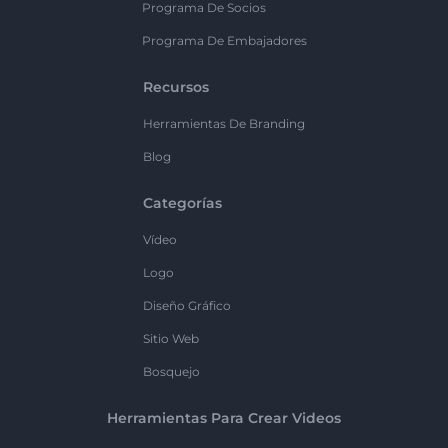
Programa De Socios
Programa De Embajadores
Recursos
Herramientas De Branding
Blog
Categorías
Vídeo
Logo
Diseño Gráfico
Sitio Web
Bosquejo
Herramientas Para Crear Videos