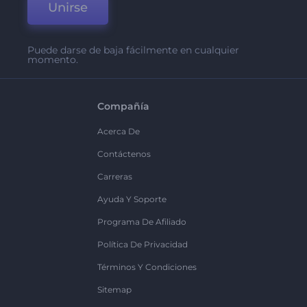
Unirse
Puede darse de baja fácilmente en cualquier
momento.
Compañía
Acerca De
Contáctenos
Carreras
Ayuda Y Soporte
Programa De Afiliado
Política De Privacidad
Términos Y Condiciones
Sitemap