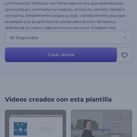
La Promoción Multiuso con Personajes es una gran plantilla para
que explique y promueva su negocio, producto, servicio, tienda o
compañía. Simplemente cargue su logo, cambie el texto para que
se adapte a su propia historia, personalice el color del tema y
disfrute de su nuevo video promocional único. Pruébelo hoy
mismo, para una intro o para un video explicativo corporativo.
45 Segundos
Crear Ahora
Videos creados con esta plantilla