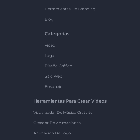
Herramientas De Branding
Blog
Categorías
Vídeo
Logo
Diseño Gráfico
Sitio Web
Bosquejo
Herramientas Para Crear Videos
Visualizador De Música Gratuito
Creador De Animaciones
Animación De Logo