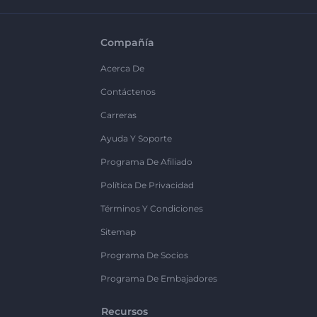
Compañía
Acerca De
Contáctenos
Carreras
Ayuda Y Soporte
Programa De Afiliado
Política De Privacidad
Términos Y Condiciones
Sitemap
Programa De Socios
Programa De Embajadores
Recursos