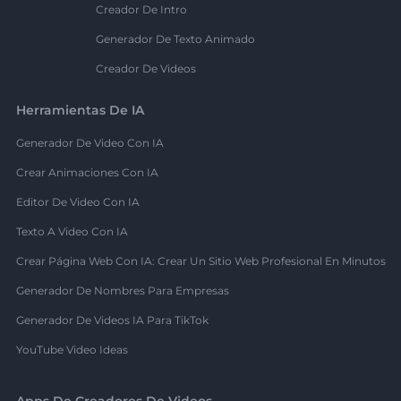
Creador De Intro
Generador De Texto Animado
Creador De Videos
Herramientas De IA
Generador De Video Con IA
Crear Animaciones Con IA
Editor De Video Con IA
Texto A Video Con IA
Crear Página Web Con IA: Crear Un Sitio Web Profesional En Minutos
Generador De Nombres Para Empresas
Generador De Videos IA Para TikTok
YouTube Video Ideas