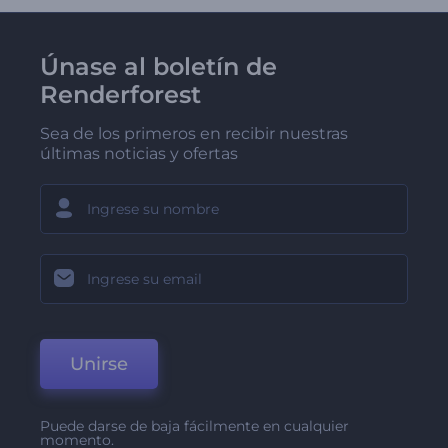
Únase al boletín de
Renderforest
Sea de los primeros en recibir nuestras
últimas noticias y ofertas
Unirse
Puede darse de baja fácilmente en cualquier
momento.