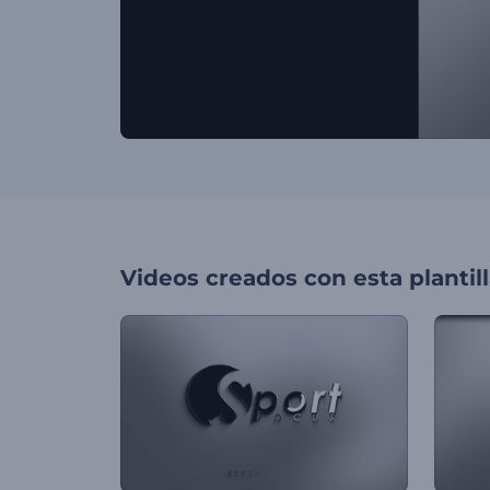
Videos creados con esta plantil