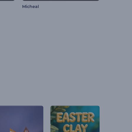
Micheal