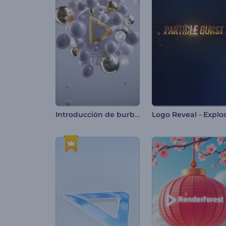
Introducción de burbujas metálicas