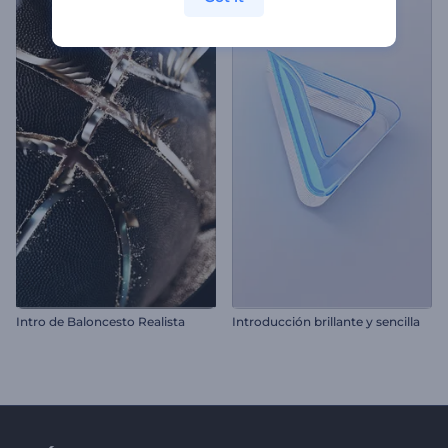
Intro de Baloncesto Realista
Introducción brillante y sencilla