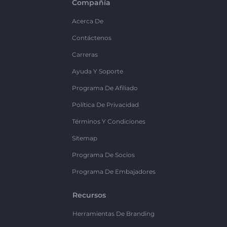
Compañía
Acerca De
Contáctenos
Carreras
Ayuda Y Soporte
Programa De Afiliado
Política De Privacidad
Términos Y Condiciones
Sitemap
Programa De Socios
Programa De Embajadores
Recursos
Herramientas De Branding