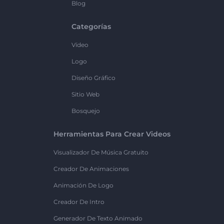
Blog
Categorías
Vídeo
Logo
Diseño Gráfico
Sitio Web
Bosquejo
Herramientas Para Crear Videos
Visualizador De Música Gratuito
Creador De Animaciones
Animación De Logo
Creador De Intro
Generador De Texto Animado