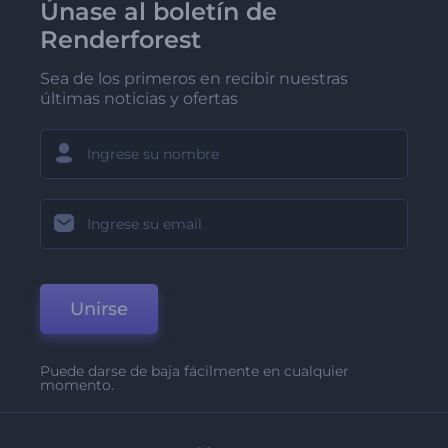
Únase al boletín de
Renderforest
Sea de los primeros en recibir nuestras
últimas noticias y ofertas
Unirse
Puede darse de baja fácilmente en cualquier
momento.