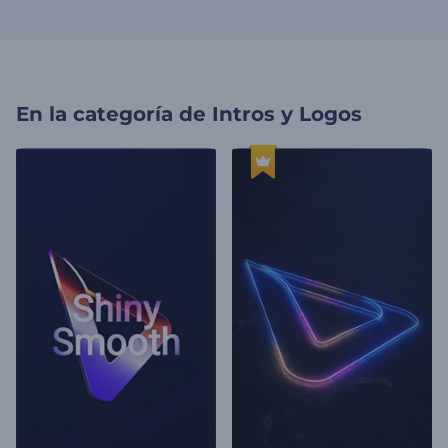
En la categoría de
Intros y Logos