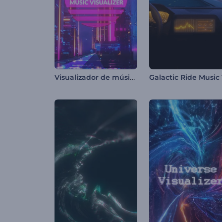
Visualizador de música retro-cyberpunk