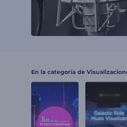
En la categoría de
Visualizacio