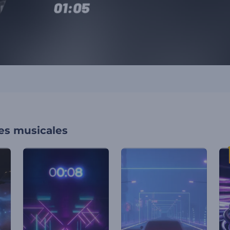
nes musicales