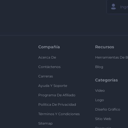
Compañía
Recursos
Acerca De
Herramientas De B
Contáctenos
Blog
Carreras
Categorías
Ayuda Y Soporte
Vídeo
Programa De Afiliado
Logo
Política De Privacidad
Diseño Gráfico
Términos Y Condiciones
Sitio Web
Sitemap