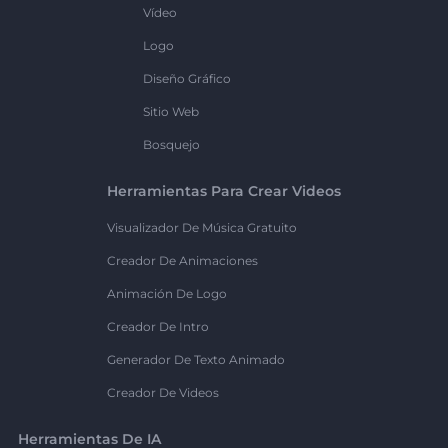
Vídeo
Logo
Diseño Gráfico
Sitio Web
Bosquejo
Herramientas Para Crear Videos
Visualizador De Música Gratuito
Creador De Animaciones
Animación De Logo
Creador De Intro
Generador De Texto Animado
Creador De Videos
Herramientas De IA