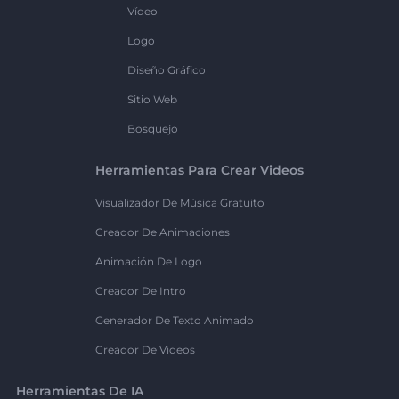
Vídeo
Logo
Diseño Gráfico
Sitio Web
Bosquejo
Herramientas Para Crear Videos
Visualizador De Música Gratuito
Creador De Animaciones
Animación De Logo
Creador De Intro
Generador De Texto Animado
Creador De Videos
Herramientas De IA