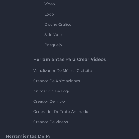
Vídeo
Logo
Diseño Gráfico
Sitio Web
Bosquejo
Herramientas Para Crear Videos
Visualizador De Música Gratuito
Creador De Animaciones
Animación De Logo
Creador De Intro
Generador De Texto Animado
Creador De Videos
Herramientas De IA